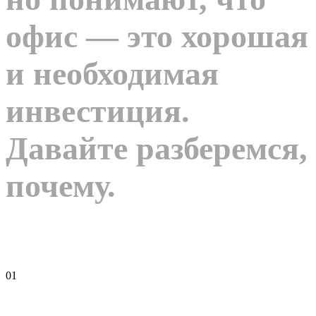
офис — это хорошая
и необходимая
инвестиция.
Давайте разберемся,
почему.
01