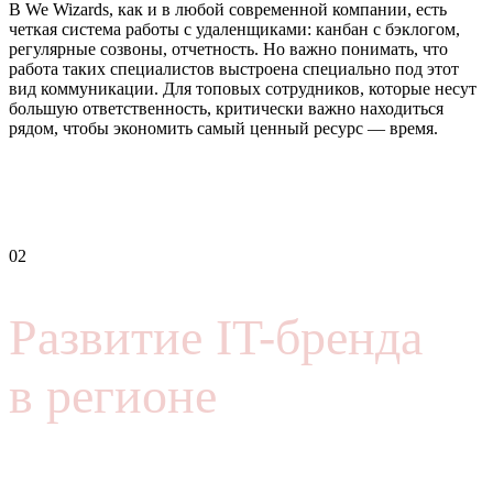
В We Wizards, как и в любой современной компании, есть
четкая система работы с удаленщиками: канбан с бэклогом,
регулярные созвоны, отчетность. Но важно понимать, что
работа таких специалистов выстроена специально под этот
вид коммуникации. Для топовых сотрудников, которые несут
большую ответственность, критически важно находиться
рядом, чтобы экономить самый ценный ресурс — время.
02
Развитие IT-бренда
в регионе