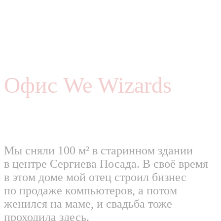
Офис We Wizards
Мы сняли 100 м² в старинном здании
в центре Сергиева Посада. В своё время
в этом доме мой отец строил бизнес
по продаже компьютеров, а потом
женился на маме, и свадьба тоже
проходила здесь.