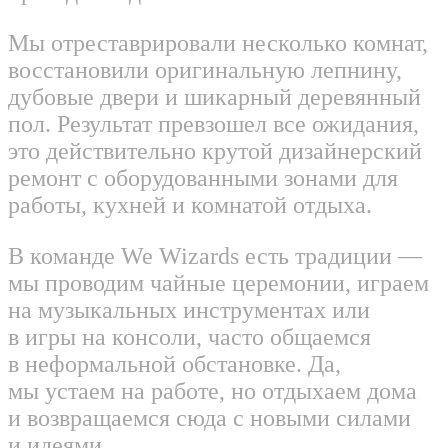
Мы отреставрировали несколько комнат,
восстановили оригинальную лепнину,
дубовые двери и шикарный деревянный
пол. Результат превзошел все ожидания,
это действительно крутой дизайнерский
ремонт с оборудованными зонами для
работы, кухней и комнатой отдыха.
В команде We Wizards есть традиции —
мы проводим чайные церемонии, играем
на музыкальных инструментах или
в игры на консоли, часто общаемся
в неформальной обстановке. Да,
мы устаем на работе, но отдыхаем дома
и возвращаемся сюда с новыми силами
и идеями.