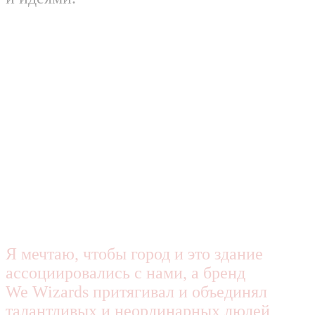
Я мечтаю, чтобы город и это здание
ассоциировались с нами, а бренд
We Wizards притягивал и объединял
талантливых и неординарных людей