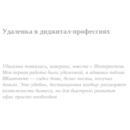
Удаленка в диджитал-профессиях
Удаленка появилась, наверное, вместе с Интернетом.
Моя первая работа была удаленной, я админил паблик
ВКонтакте — сидел дома, делал посты, получал
деньги. Это удобно, дистанционка вообще расширяет
возможности бизнеса, но для быстрого развития
офис просто необходим