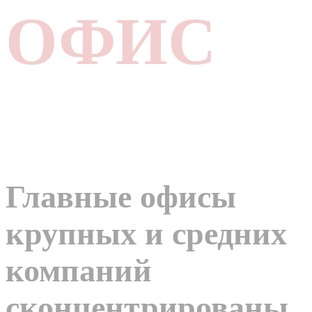
ОФИС
Главные офисы
крупных и средних
компаний
сконцентрированы