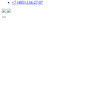
+7 (495) 134-27-97