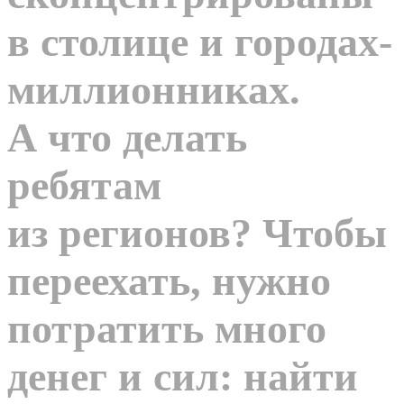
в столице и городах-
миллионниках.
А что делать
ребятам
из регионов? Чтобы
переехать, нужно
потратить много
денег и сил: найти