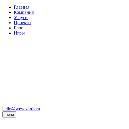
Главная
Компания
Услуги
Проекты
Блог
Игры
hello@wewizards.ru
menu