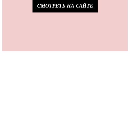
СМОТРЕТЬ НА САЙТЕ